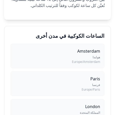
تُعيَّن كل ساعة لكوكب وفقاً للترتيب الكلداني.
الساعات الكوكبية في مدن أخرى
Amsterdam
هولندا
Europe/Amsterdam
Paris
فرنسا
Europe/Paris
London
المملكة المتحدة