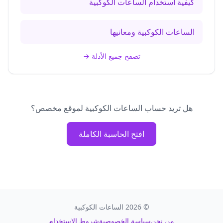
كيفية استخدام الساعات الكوكبية
الساعات الكوكبية ومعانيها
تصفح جميع الأدلة
→
هل تريد حساب الساعات الكوكبية لموقع مخصص؟
افتح الحاسبة الكاملة
©
2026
الساعات الكوكبية
من نحن
سياسة الخصوصية
شروط الاستخدام