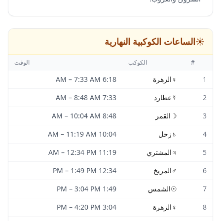
☀️
الساعات الكوكبية النهارية
#
الكوكب
الوقت
1
♀
الزهرة
6:18 AM
7:33 AM
–
2
☿
عطارد
7:33 AM
8:48 AM
–
3
☽
القمر
8:48 AM
10:04 AM
–
4
♄
زحل
10:04 AM
11:19 AM
–
5
♃
المشتري
11:19 AM
12:34 PM
–
6
♂
المريخ
12:34 PM
1:49 PM
–
7
☉
الشمس
1:49 PM
3:04 PM
–
8
♀
الزهرة
3:04 PM
4:20 PM
–