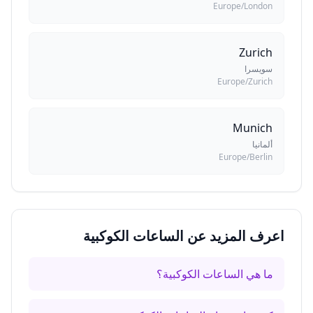
Europe/London
Zurich
سويسرا
Europe/Zurich
Munich
ألمانيا
Europe/Berlin
اعرف المزيد عن الساعات الكوكبية
ما هي الساعات الكوكبية؟