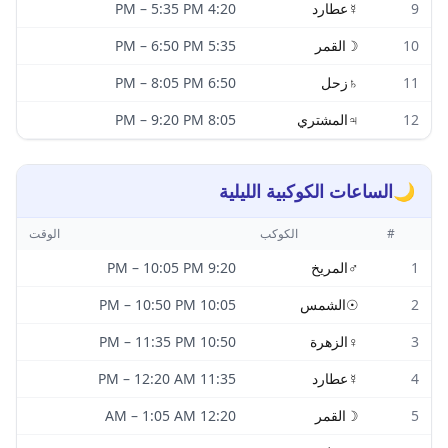
9
☿
عطارد
4:20 PM
5:35 PM
–
10
☽
القمر
5:35 PM
6:50 PM
–
11
♄
زحل
6:50 PM
8:05 PM
–
12
♃
المشتري
8:05 PM
9:20 PM
–
🌙
الساعات الكوكبية الليلية
#
الكوكب
الوقت
1
♂
المريخ
9:20 PM
10:05 PM
–
2
☉
الشمس
10:05 PM
10:50 PM
–
3
♀
الزهرة
10:50 PM
11:35 PM
–
4
☿
عطارد
11:35 PM
12:20 AM
–
5
☽
القمر
12:20 AM
1:05 AM
–