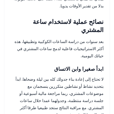
بدلا من تقدير الأوقات يدويا.
نصائح عملية لاستخدام ساعة
المشتري
بعد سنوات من دراسة الساعات الكوكبية وتطبيقها، هذه
أكثر الاستراتيجيات فاعلية لدمج ساعات المشتري في
حياتك اليومية.
ابدأ صغيرا وابن الاتساق
لا تحتاج إلى إعادة بناء جدولك كله بين ليلة وضحاها. ابدأ
بتحديد نشاط أو نشاطين متكررين ينسجمان مع
موضوعات المشتري، ربما مراجعة مالية أسبوعية أو
جلسة دراسة منتظمة، وجدولهما عمدا خلال ساعات
المشتري. مع مراقبة النتائج ستجد طبيعيا طرقا أكثر