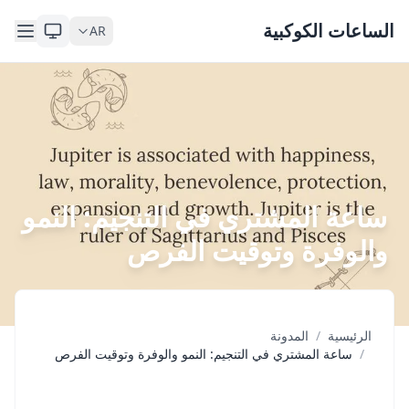
Skip to content
الساعات الكوكبية
AR
ساعة المشتري في التنجيم: النمو
والوفرة وتوقيت الفرص
الرئيسية
/
المدونة
/
ساعة المشتري في التنجيم: النمو والوفرة وتوقيت الفرص