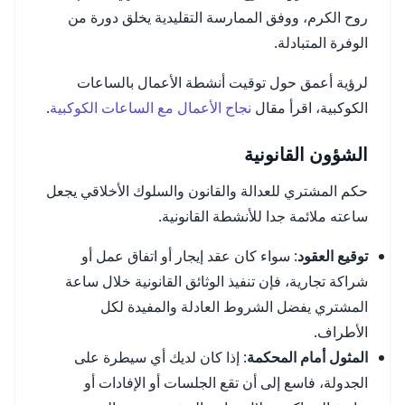
روح الكرم، ووفق الممارسة التقليدية يخلق دورة من
الوفرة المتبادلة.
لرؤية أعمق حول توقيت أنشطة الأعمال بالساعات
الكوكبية، اقرأ مقال
نجاح الأعمال مع الساعات الكوكبية
.
الشؤون القانونية
حكم المشتري للعدالة والقانون والسلوك الأخلاقي يجعل
ساعته ملائمة جدا للأنشطة القانونية.
توقيع العقود
: سواء كان عقد إيجار أو اتفاق عمل أو
شراكة تجارية، فإن تنفيذ الوثائق القانونية خلال ساعة
المشتري يفضل الشروط العادلة والمفيدة لكل
الأطراف.
المثول أمام المحكمة
: إذا كان لديك أي سيطرة على
الجدولة، فاسع إلى أن تقع الجلسات أو الإفادات أو