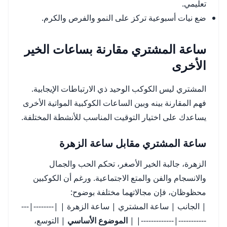
تعليمي.
ضع نيات أسبوعية تركز على النمو والفرص والكرم.
ساعة المشتري مقارنة بساعات الخير
الأخرى
المشتري ليس الكوكب الوحيد ذي الارتباطات الإيجابية.
فهم المقارنة بينه وبين الساعات الكوكبية المواتية الأخرى
يساعدك على اختيار التوقيت المناسب للأنشطة المختلفة.
ساعة المشتري مقابل ساعة الزهرة
الزهرة، جالبة الخير الأصغر، تحكم الحب والجمال
والانسجام والفن والمتع الاجتماعية. ورغم أن الكوكبين
محظوظان، فإن مجالاتهما مختلفة بوضوح:
| الجانب | ساعة المشتري | ساعة الزهرة | |--------|---
-----------|-------------| |
الموضوع الأساسي
| التوسع،