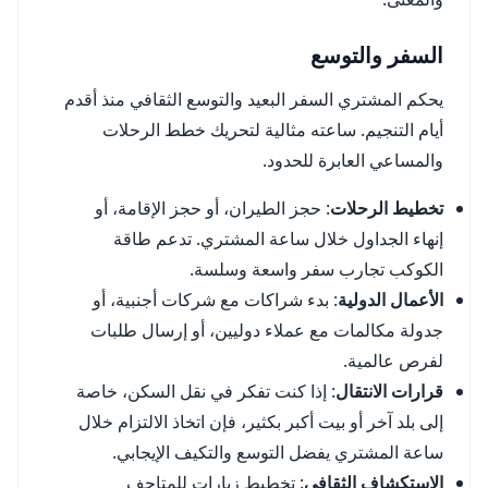
السفر والتوسع
يحكم المشتري السفر البعيد والتوسع الثقافي منذ أقدم
أيام التنجيم. ساعته مثالية لتحريك خطط الرحلات
والمساعي العابرة للحدود.
تخطيط الرحلات
: حجز الطيران، أو حجز الإقامة، أو
إنهاء الجداول خلال ساعة المشتري. تدعم طاقة
الكوكب تجارب سفر واسعة وسلسة.
الأعمال الدولية
: بدء شراكات مع شركات أجنبية، أو
جدولة مكالمات مع عملاء دوليين، أو إرسال طلبات
لفرص عالمية.
قرارات الانتقال
: إذا كنت تفكر في نقل السكن، خاصة
إلى بلد آخر أو بيت أكبر بكثير، فإن اتخاذ الالتزام خلال
ساعة المشتري يفضل التوسع والتكيف الإيجابي.
الاستكشاف الثقافي
: تخطيط زيارات للمتاحف