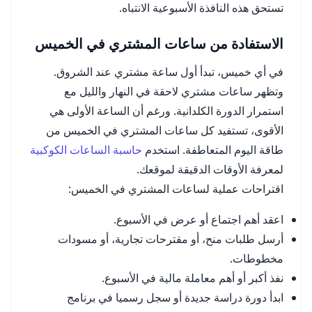
تستحق هذه النافذة الأسبوعية الانتباه.
الاستفادة من ساعات المشتري في الخميس
في أي خميس، تبدأ أول ساعة مشتري عند الشروق.
وتظهر ساعات مشتري لاحقة في النهار والليل مع
استمرار الدورة الكلدانية. ورغم أن الساعة الأولى هي
الأقوى، تستفيد كل ساعات المشتري في الخميس من
طاقة اليوم المتعاطفة. استخدم
حاسبة الساعات الكوكبية
لمعرفة الأوقات الدقيقة لموقعك.
اقتراحات عملية لساعات المشتري في الخميس:
اعقد أهم اجتماع أو عرض في الأسبوع.
أرسل طلبات منح، أو مقترحات تجارية، أو مسودات
مخطوطات.
نفذ أكبر أو أهم معاملة مالية في الأسبوع.
ابدأ دورة دراسة جديدة أو سجل رسميا في برنامج