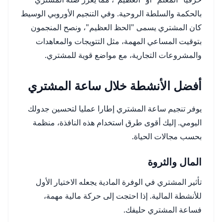
بالحكمة والسلطة الروحية. وفي التنجيم الأوروبي الوسيط
كان المشتري يسمى "الحظ العظيم"، ونصح المنجمون
بتوقيت المساعي المهمة، مثل التتويجات والمعاهدات
والمشروعات التجارية، مع مواضع قوية للمشتري.
أفضل الأنشطة خلال ساعة المشتري
يوفر تنجيم ساعة المشتري إطارا عمليا لتحسين جدولك
اليومي. إليك أقوى طرق استخدام هذه النافذة، منظمة
بحسب مجالات الحياة.
المال والثروة
تأثير المشتري في الوفرة المادية يجعله الاختيار الأول
للأنشطة المالية. إذا احتجت إلى حركة مالية مهمة،
فساعة المشتري حليفك.