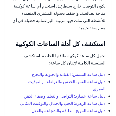
يكون التوقيت خارج سيطرتك، استخدم أي ساعة كوكبية
متاحة لصالحك، واحتفظ بجدولة المشتري المتعمدة
للأنشطة التي تملك فيها مرونة. البراغماتية فضيلة في أي
ممارسة تنجيمية.
استكشف كل أدلة الساعات الكوكبية
تحمل كل ساعة كوكبية طاقتها الخاصة. استكشف
السلسلة الكاملة لإتقان كل ساعة:
دليل ساعة الشمس: القيادة والحيوية والنجاح
دليل ساعة القمر: الحدس والعواطف والتوقيت
القمري
دليل ساعة عطارد: التواصل والتعلم وصفاء الذهن
دليل ساعة الزهرة: الحب والجمال والتوقيت المثالي
دليل ساعة المريخ: الطاقة والشجاعة والفعل