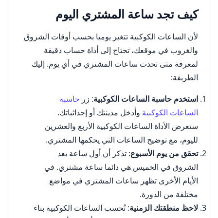
كيف تجد ساعة المشتري اليوم
لأن الساعات الكوكبية تتغير يوميا بحسب أوقات الشروق
والغروب في موقعك، تحتاج إلى أداة حساب دقيقة
لمعرفة متى تحدث ساعات المشتري في أي يوم. إليك
الطريقة:
استخدم حاسبة الساعات الكوكبية
: زر
حاسبة
الساعات الكوكبية
وأدخل مدينتك أو إحداثياتك.
ستعرض الأداة الساعات الكوكبية الأربع والعشرين
لليوم، مع توضيح الساعات التي يحكمها المشتري.
تحقق من يوم الأسبوع
: تذكر أن أول ساعة بعد
الشروق في الخميس هي دائما ساعة مشتري. في
الأيام الأخرى تظهر ساعات المشتري في مواضع
مختلفة من الدورة.
لاحظ منطقتك الزمنية
: تُحسب الساعات الكوكبية بناء