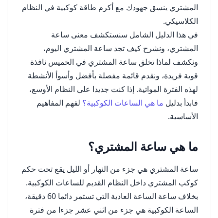
المشتري ينسق جهودك مع أكرم طاقة كوكبية في النظام
الكلاسيكي.
في هذا الدليل الشامل سنستكشف معنى ساعة
المشتري، ونشرح كيف تجد ساعة المشتري اليوم،
ونكشف لماذا تخلق ساعة المشتري في الخميس نافذة
قوية فريدة، ونقدم قائمة مفصلة بأفضل وأسوأ الأنشطة
لهذه الفترة المواتية. إذا كنت جديدا على النظام الأوسع،
فابدأ بدليل
ما هي الساعات الكوكبية؟
لفهم المفاهيم
الأساسية.
ما هي ساعة المشتري؟
ساعة المشتري هي جزء من النهار أو الليل يقع تحت حكم
كوكب المشتري داخل النظام القديم للساعات الكوكبية.
بخلاف ساعة الساعة العادية التي تستمر دائما 60 دقيقة،
الساعة الكوكبية هي جزء من اثني عشر جزءا من فترة