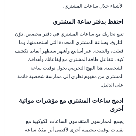
الأشياء خلال ساعات المشتري.
احتفظ بدفتر ساعة المشتري
تتبع تجاربك مع ساعات المشتري في دفتر مخصص. دوّن
التاريخ، وساعة المشتري المحددة التي استخدمتها، وما
فعلت، والنتيجة. عبر أسابيع وأشهر ستظهر أنماط تكشف
كيف تتفاعل طاقة المشتري مع إيقاعاتك وأهدافك
الشخصية. هذا النهج التجريبي يحول توقيت ساعة
المشتري من مفهوم نظري إلى ممارسة شخصية قائمة
على الدليل.
ادمج ساعات المشتري مع مؤشرات مواتية
أخرى
يجمع الممارسون المتقدمون الساعات الكوكبية مع
تقنيات توقيت تنجيمية أخرى لأقصى أثر. مثلا، ساعة