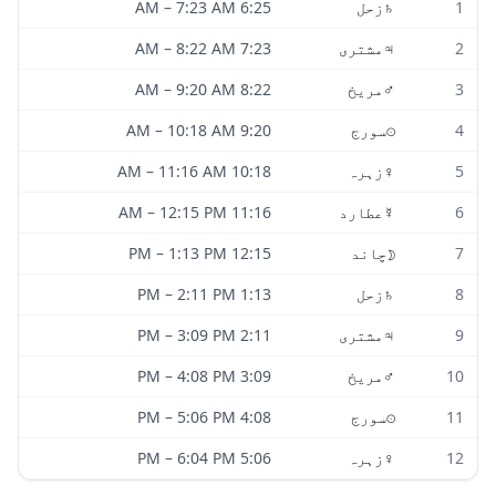
1
♄
زحل
6:25 AM
7:23 AM
–
2
♃
مشتری
7:23 AM
8:22 AM
–
3
♂
مریخ
8:22 AM
9:20 AM
–
4
☉
سورج
9:20 AM
10:18 AM
–
5
♀
زہرہ
10:18 AM
11:16 AM
–
6
☿
عطارد
11:16 AM
12:15 PM
–
7
☽
چاند
12:15 PM
1:13 PM
–
8
♄
زحل
1:13 PM
2:11 PM
–
9
♃
مشتری
2:11 PM
3:09 PM
–
10
♂
مریخ
3:09 PM
4:08 PM
–
11
☉
سورج
4:08 PM
5:06 PM
–
12
♀
زہرہ
5:06 PM
6:04 PM
–