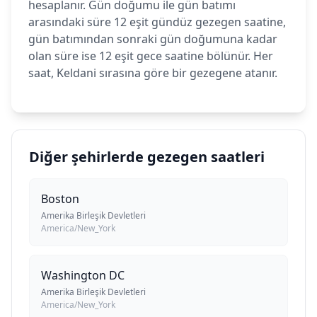
hesaplanır. Gün doğumu ile gün batımı
arasındaki süre 12 eşit gündüz gezegen saatine,
gün batımından sonraki gün doğumuna kadar
olan süre ise 12 eşit gece saatine bölünür. Her
saat, Keldani sırasına göre bir gezegene atanır.
Diğer şehirlerde gezegen saatleri
Boston
Amerika Birleşik Devletleri
America/New_York
Washington DC
Amerika Birleşik Devletleri
America/New_York