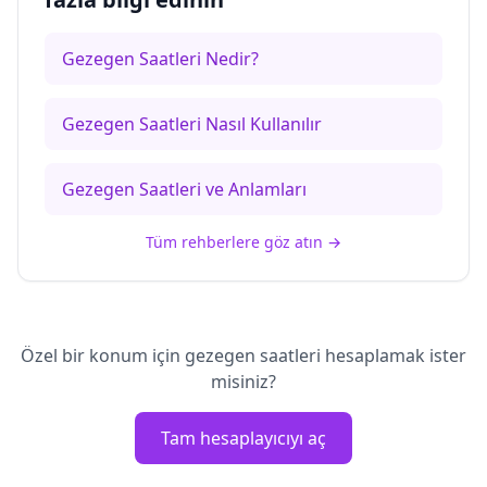
Gezegen Saatleri Nedir?
Gezegen Saatleri Nasıl Kullanılır
Gezegen Saatleri ve Anlamları
Tüm rehberlere göz atın
→
Özel bir konum için gezegen saatleri hesaplamak ister
misiniz?
Tam hesaplayıcıyı aç