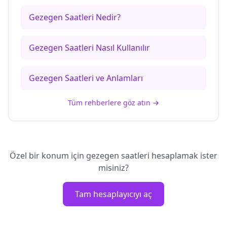
Gezegen Saatleri Nedir?
Gezegen Saatleri Nasıl Kullanılır
Gezegen Saatleri ve Anlamları
Tüm rehberlere göz atın
→
Özel bir konum için gezegen saatleri hesaplamak ister
misiniz?
Tam hesaplayıcıyı aç