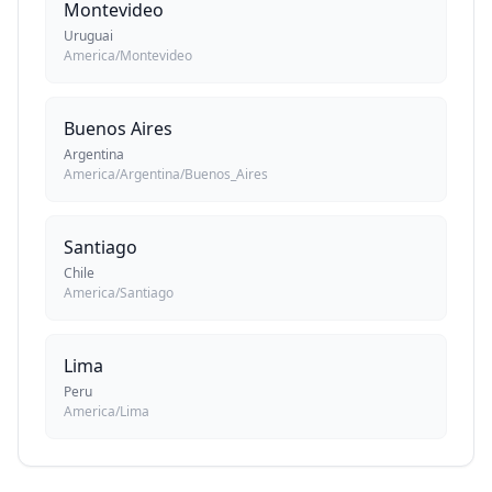
Montevideo
Uruguai
America/Montevideo
Buenos Aires
Argentina
America/Argentina/Buenos_Aires
Santiago
Chile
America/Santiago
Lima
Peru
America/Lima