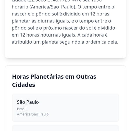
horário (America/Sao_Paulo). O tempo entre o
nascer e o pôr do sol é dividido em 12 horas
planetárias diurnas iguais, e o tempo entre o
pôr do sol e o próximo nascer do sol é dividido
em 12 horas noturnas iguais. A cada hora é
atribuído um planeta seguindo a ordem caldeia.
Horas Planetárias em Outras
Cidades
São Paulo
Brasil
America/Sao_Paulo