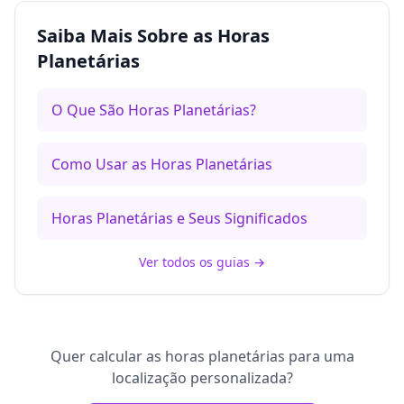
Saiba Mais Sobre as Horas
Planetárias
O Que São Horas Planetárias?
Como Usar as Horas Planetárias
Horas Planetárias e Seus Significados
Ver todos os guias
→
Quer calcular as horas planetárias para uma
localização personalizada?