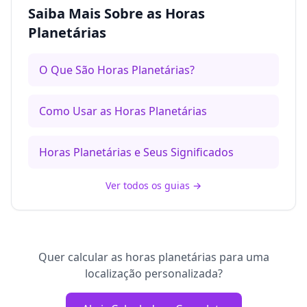
Saiba Mais Sobre as Horas
Planetárias
O Que São Horas Planetárias?
Como Usar as Horas Planetárias
Horas Planetárias e Seus Significados
Ver todos os guias
→
Quer calcular as horas planetárias para uma
localização personalizada?