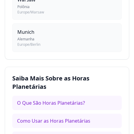
Polônia
Europe/Warsaw
Munich
Alemanha
Europe/Berlin
Saiba Mais Sobre as Horas
Planetárias
O Que São Horas Planetárias?
Como Usar as Horas Planetárias