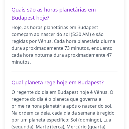
Quais são as horas planetárias em
Budapest hoje?
Hoje, as horas planetárias em Budapest
começam ao nascer do sol (5:30 AM) e são
regidas por Vênus. Cada hora planetária diurna
dura aproximadamente 73 minutos, enquanto
cada hora noturna dura aproximadamente 47
minutos.
Qual planeta rege hoje em Budapest?
O regente do dia em Budapest hoje é Vênus. O
regente do dia é o planeta que governa a
primeira hora planetária após o nascer do sol.
Na ordem caldeia, cada dia da semana é regido
por um planeta específico: Sol (domingo), Lua
(segunda), Marte (terça), Mercúrio (quarta),