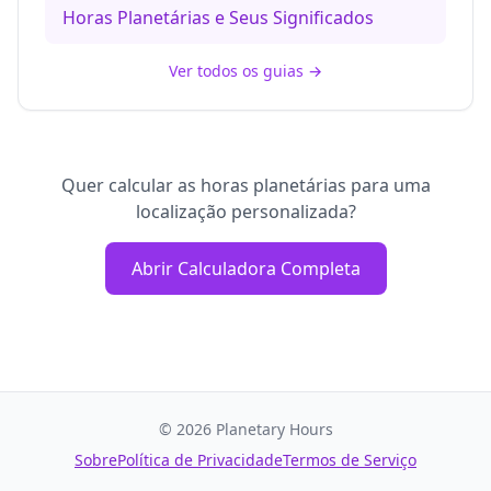
Horas Planetárias e Seus Significados
Ver todos os guias
→
Quer calcular as horas planetárias para uma
localização personalizada?
Abrir Calculadora Completa
©
2026
Planetary Hours
Sobre
Política de Privacidade
Termos de Serviço