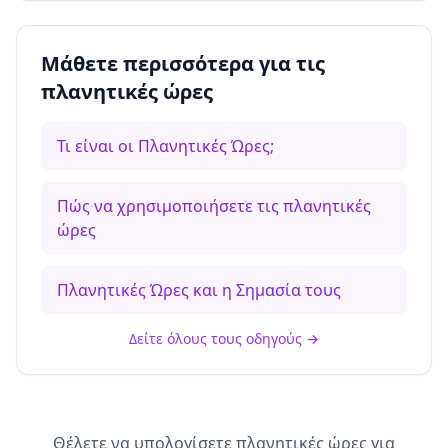
Μάθετε περισσότερα για τις
πλανητικές ώρες
Τι είναι οι Πλανητικές Ώρες;
Πώς να χρησιμοποιήσετε τις πλανητικές
ώρες
Πλανητικές Ώρες και η Σημασία τους
Δείτε όλους τους οδηγούς
→
Θέλετε να υπολογίσετε πλανητικές ώρες για