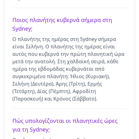
Ποιος πλανήτης κυβερνά σήμερα στη
Sydney;
Ο πλανήτης της ημέρας στη Sydney σήμερα
είναι Σελήνη. Ο πλανήτης της ημέρας είναι
αυτός που κυβερνά την πρώτη πλανητική ώρα
μετά την ανατολή. Στη χαλδαϊκή σειρά, κάθε
ημέρα της εβδομάδας κυβερνάται από
συγκεκριμένο πλανήτη: Ήλιος (Κυριακή),
Σελήνη (Δευτέρα), Άρης (Τρίτη), Ερμής
(Τετάρτη), Δίας (Πέμπτη), Αφροδίτη
(Παρασκευή) και Κρόνος (Σάββατο).
Πώς υπολογίζονται οι πλανητικές ώρες
για τη Sydney;