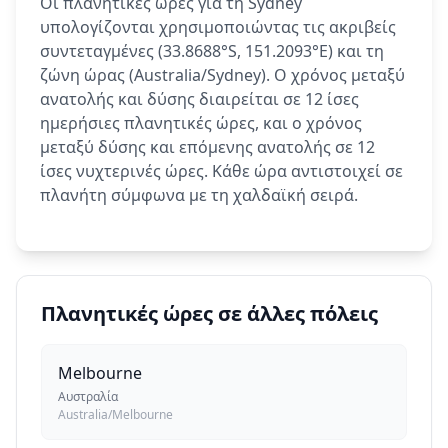
Οι πλανητικές ώρες για τη Sydney
υπολογίζονται χρησιμοποιώντας τις ακριβείς
συντεταγμένες (33.8688°S, 151.2093°E) και τη
ζώνη ώρας (Australia/Sydney). Ο χρόνος μεταξύ
ανατολής και δύσης διαιρείται σε 12 ίσες
ημερήσιες πλανητικές ώρες, και ο χρόνος
μεταξύ δύσης και επόμενης ανατολής σε 12
ίσες νυχτερινές ώρες. Κάθε ώρα αντιστοιχεί σε
πλανήτη σύμφωνα με τη χαλδαϊκή σειρά.
Πλανητικές ώρες σε άλλες πόλεις
Melbourne
Αυστραλία
Australia/Melbourne